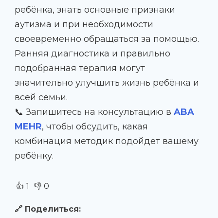
ребёнка, знать основные признаки
аутизма и при необходимости
своевременно обращаться за помощью.
Ранняя диагностика и правильно
подобранная терапия могут
значительно улучшить жизнь ребёнка и
всей семьи.
📞 Запишитесь на консультацию в
ABA
MEHR
, чтобы обсудить, какая
комбинация методик подойдёт вашему
ребёнку.
👍
👎
1
0
🔗 Поделиться: