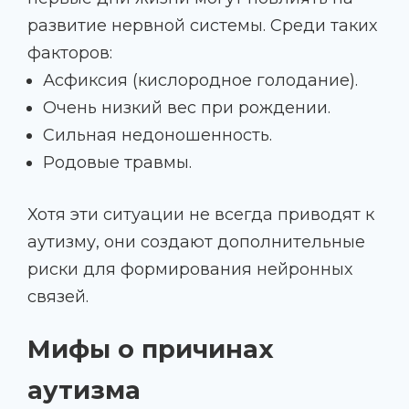
развитие нервной системы. Среди таких
факторов:
Асфиксия (кислородное голодание).
Очень низкий вес при рождении.
Сильная недоношенность.
Родовые травмы.
Хотя эти ситуации не всегда приводят к
аутизму, они создают дополнительные
риски для формирования нейронных
связей.
Мифы о причинах
аутизма