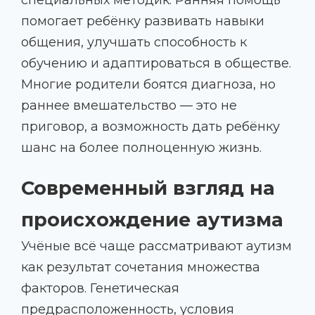
помогает ребёнку развивать навыки
общения, улучшать способность к
обучению и адаптироваться в обществе.
Многие родители боятся диагноза, но
раннее вмешательство — это не
приговор, а возможность дать ребёнку
шанс на более полноценную жизнь.
Современный взгляд на
происхождение аутизма
Учёные всё чаще рассматривают аутизм
как результат сочетания множества
факторов. Генетическая
предрасположенность, условия