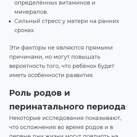
определённых витаминов и
минералов.
Сильный стресс у матери на ранних
сроках.
Эти факторы не являются прямыми
причинами, но могут повышать
вероятность того, что ребёнок будет
иметь особенности развития.
Роль родов и
перинатального периода
Некоторые исследования показывают,
что осложнения во время родов и в
первые дни жизни могут повлиять на