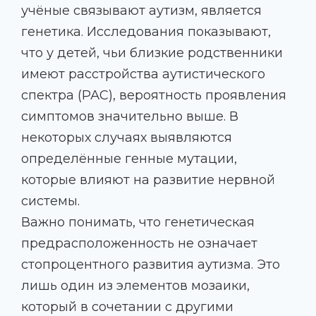
учёные связывают аутизм, является
генетика. Исследования показывают,
что у детей, чьи близкие родственники
имеют расстройства аутистического
спектра (РАС), вероятность проявления
симптомов значительно выше. В
некоторых случаях выявляются
определённые генные мутации,
которые влияют на развитие нервной
системы.
Важно понимать, что генетическая
предрасположенность не означает
стопроцентного развития аутизма. Это
лишь один из элементов мозаики,
который в сочетании с другими