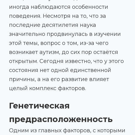
иногда наблюдаются особенности
поведения. Несмотря на то, что за
последние десятилетия наука
значительно продвинулась в изучении
этой темы, вопрос о том, из-за чего
возникает аутизм, до сих пор остаётся
открытым. Сегодня известно, что у этого
состояния нет одной единственной
причины, а на его развитие влияет
целый комплекс факторов.
Генетическая
предрасположенность
Одним из главных факторов, с которыми