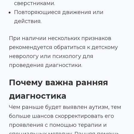
сверстниками.
Повторяющиеся движения или
действия.
При наличии нескольких признаков
рекомендуется обратиться к детскому
неврологу или психологу для
проведения диагностики.
Почему важна ранняя
диагностика
Чем раньше будет выявлен аутизм, тем
больше шансов скорректировать его
проявления с помощью терапии и
специальных методик. Ранняя помощь