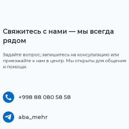
Свяжитесь с нами — мы всегда
рядом
Задайте вопрос, запишитесь на консультацию или
приезжайте к нам в центр. Мы открыты для общения
и помощи.
+998 88 080 58 58
aba_mehr