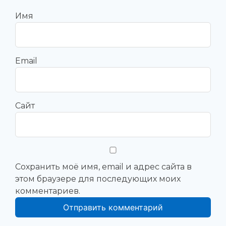
Имя
Email
Сайт
Сохранить моё имя, email и адрес сайта в
этом браузере для последующих моих
комментариев.