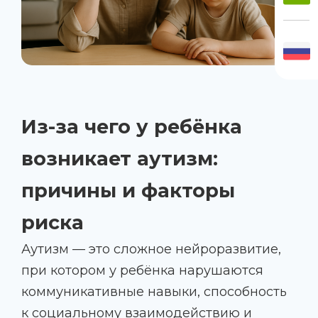
Из-за чего у ребёнка
возникает аутизм:
причины и факторы
риска
Аутизм — это сложное нейроразвитие,
при котором у ребёнка нарушаются
коммуникативные навыки, способность
к социальному взаимодействию и