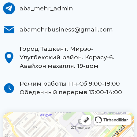
aba_mehr_admin
abamehrbusiness@gmail.com
Город Ташкент. Мирзо-
Улугбекский район. Корасу-6.
Авайхон махалля. 19-дом
Режим работы Пн-Сб 9:00-18:00
Обеденный перерыв 13:00-14:00