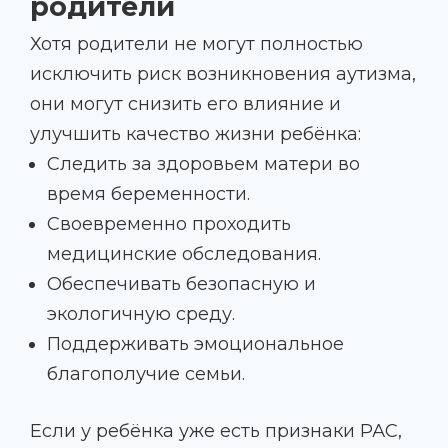
родители
Хотя родители не могут полностью
исключить риск возникновения аутизма,
они могут снизить его влияние и
улучшить качество жизни ребёнка:
Следить за здоровьем матери во
время беременности.
Своевременно проходить
медицинские обследования.
Обеспечивать безопасную и
экологичную среду.
Поддерживать эмоциональное
благополучие семьи.
Если у ребёнка уже есть признаки РАС,