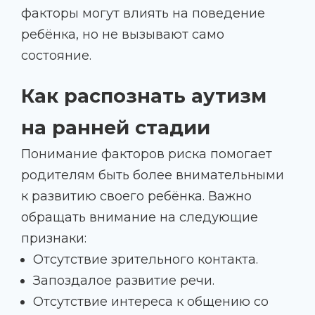
факторы могут влиять на поведение
ребёнка, но не вызывают само
состояние.
Как распознать аутизм
на ранней стадии
Понимание факторов риска помогает
родителям быть более внимательными
к развитию своего ребёнка. Важно
обращать внимание на следующие
признаки:
Отсутствие зрительного контакта.
Запоздалое развитие речи.
Отсутствие интереса к общению со