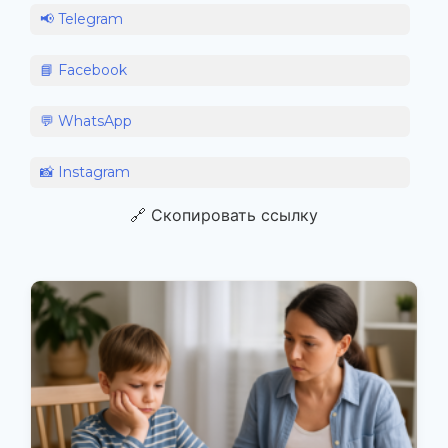
📢 Telegram
📘 Facebook
💬 WhatsApp
📸 Instagram
🔗 Скопировать ссылку