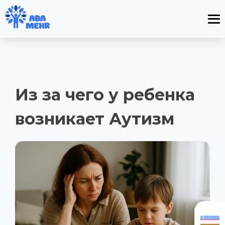
Из за чего у ребенка
возникает Аутизм