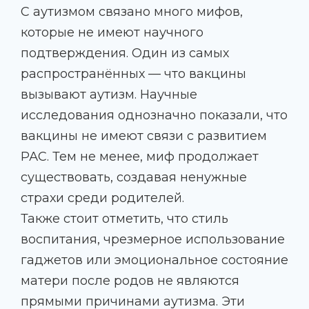
С аутизмом связано много мифов,
которые не имеют научного
подтверждения. Один из самых
распространённых — что вакцины
вызывают аутизм. Научные
исследования однозначно показали, что
вакцины не имеют связи с развитием
РАС. Тем не менее, миф продолжает
существовать, создавая ненужные
страхи среди родителей.
Также стоит отметить, что стиль
воспитания, чрезмерное использование
гаджетов или эмоциональное состояние
матери после родов не являются
прямыми причинами аутизма. Эти