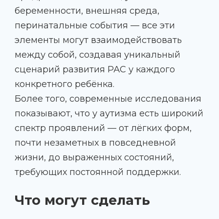
беременности, внешняя среда,
перинатальные события — все эти
элементы могут взаимодействовать
между собой, создавая уникальный
сценарий развития РАС у каждого
конкретного ребёнка.
Более того, современные исследования
показывают, что у аутизма есть широкий
спектр проявлений — от лёгких форм,
почти незаметных в повседневной
жизни, до выраженных состояний,
требующих постоянной поддержки.
Что могут сделать