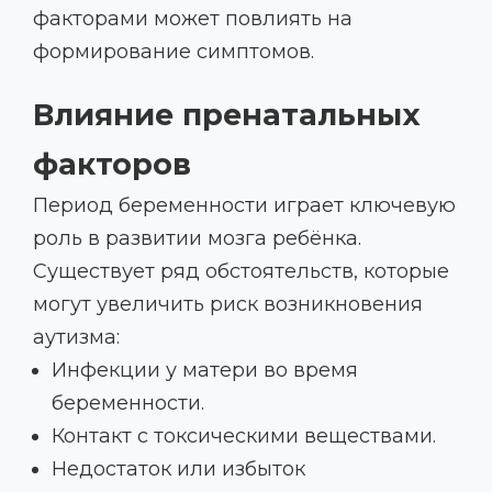
факторами может повлиять на
формирование симптомов.
Влияние пренатальных
факторов
Период беременности играет ключевую
роль в развитии мозга ребёнка.
Существует ряд обстоятельств, которые
могут увеличить риск возникновения
аутизма:
Инфекции у матери во время
беременности.
Контакт с токсическими веществами.
Недостаток или избыток