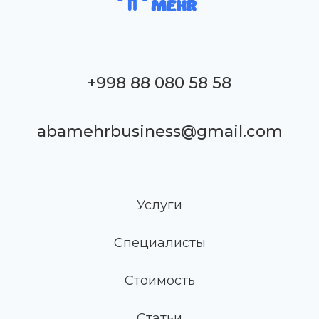
+998 88 080 58 58
abamehrbusiness@gmail.com
Услуги
Специалисты
Стоимость
Статьи