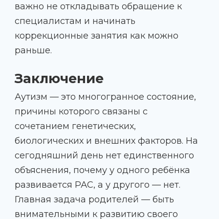
важно не откладывать обращение к
специалистам и начинать
коррекционные занятия как можно
раньше.
Заключение
Аутизм — это многогранное состояние,
причины которого связаны с
сочетанием генетических,
биологических и внешних факторов. На
сегодняшний день нет единственного
объяснения, почему у одного ребёнка
развивается РАС, а у другого — нет.
Главная задача родителей — быть
внимательными к развитию своего