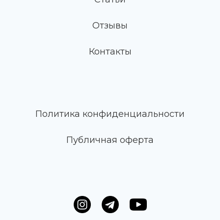
Отзывы
Контакты
Политика конфиденциальности
Публичная оферта