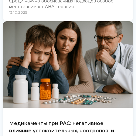
Среди научно обоснованных подходов особое
место занимает ABA-терапия...
13.10.2025
Медикаменты при РАС: негативное
влияние успокоительных, ноотропов, и