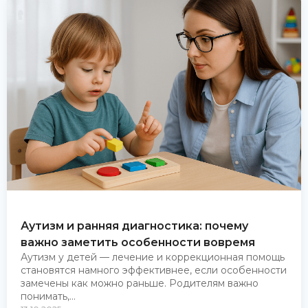
Аутизм и ранняя диагностика: почему
важно заметить особенности вовремя
Аутизм у детей — лечение и коррекционная помощь
становятся намного эффективнее, если особенности
замечены как можно раньше. Родителям важно
понимать,...