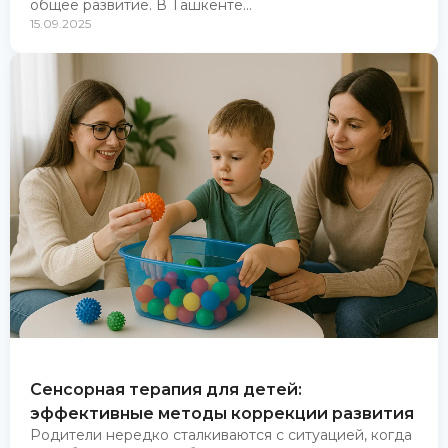
общее развитие. В Ташкенте...
15.09.2025
Сенсорная терапия для детей:
эффективные методы коррекции развития
Родители нередко сталкиваются с ситуацией, когда