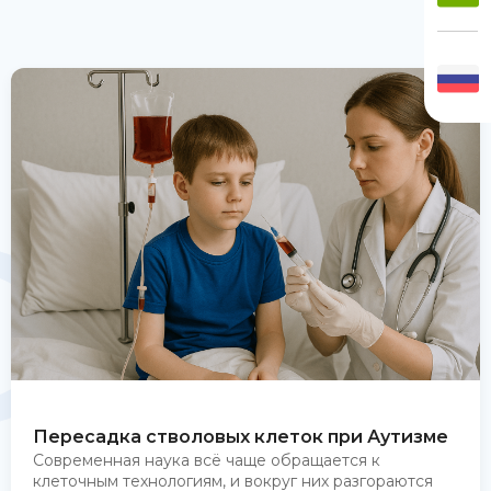
Пересадка стволовых клеток при Аутизме
Современная наука всё чаще обращается к
клеточным технологиям, и вокруг них разгораются