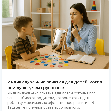
Индивидуальные занятия для детей: когда
они лучше, чем групповые
Индивидуальные занятия для детей сегодня всё
чаще выбирают родители, которые хотят дать
ребёнку максимально эффективное развитие. В
Ташкенте популярность персонального...