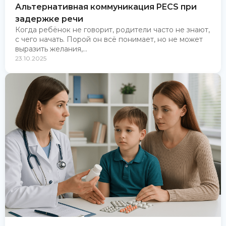
Альтернативная коммуникация PECS при
задержке речи
Когда ребёнок не говорит, родители часто не знают,
с чего начать. Порой он всё понимает, но не может
выразить желания,...
23.10.2025