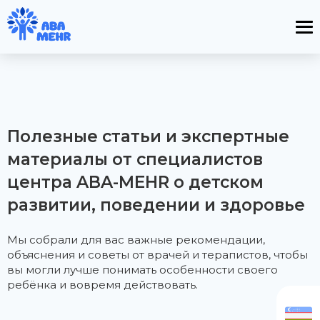
Полезные статьи и экспертные
материалы от специалистов
центра ABA-MEHR о детском
развитии, поведении и здоровье
Мы собрали для вас важные рекомендации,
объяснения и советы от врачей и терапистов, чтобы
вы могли лучше понимать особенности своего
ребёнка и вовремя действовать.