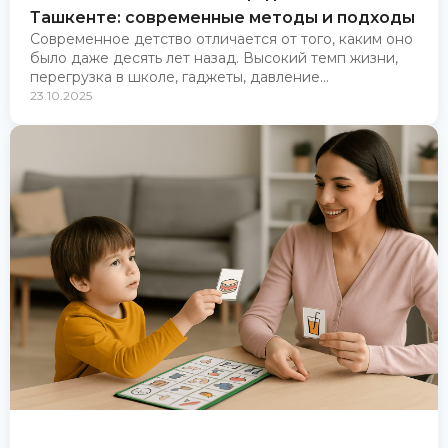
Ташкенте: современные методы и подходы
Современное детство отличается от того, каким оно
было даже десять лет назад. Высокий темп жизни,
перегрузка в школе, гаджеты, давление...
23.10.2025