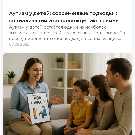
Аутизм у детей: современные подходы к
социализации и сопровождению в семье
Аутизм у детей остаётся одной из наиболее
значимых тем в детской психологии и педагогике. За
последние десятилетия подходы к социализации...
07.09.2025