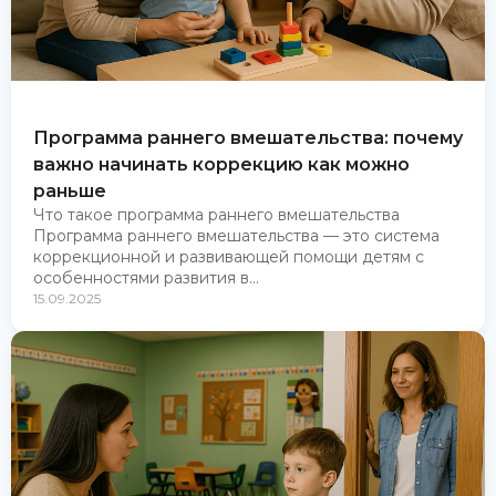
Программа раннего вмешательства: почему
важно начинать коррекцию как можно
раньше
Что такое программа раннего вмешательства
Программа раннего вмешательства — это система
коррекционной и развивающей помощи детям с
особенностями развития в...
15.09.2025