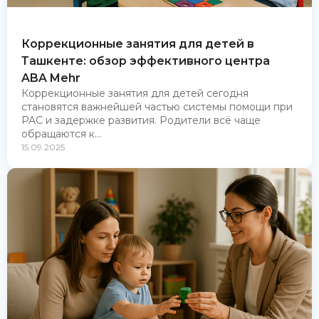
Коррекционные занятия для детей в
Ташкенте: обзор эффективного центра
ABA Mehr
Коррекционные занятия для детей сегодня
становятся важнейшей частью системы помощи при
РАС и задержке развития. Родители всё чаще
обращаются к...
15.09.2025