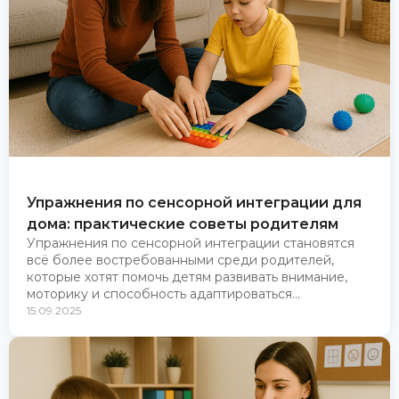
Упражнения по сенсорной интеграции для
дома: практические советы родителям
Упражнения по сенсорной интеграции становятся
всё более востребованными среди родителей,
которые хотят помочь детям развивать внимание,
моторику и способность адаптироваться...
15.09.2025