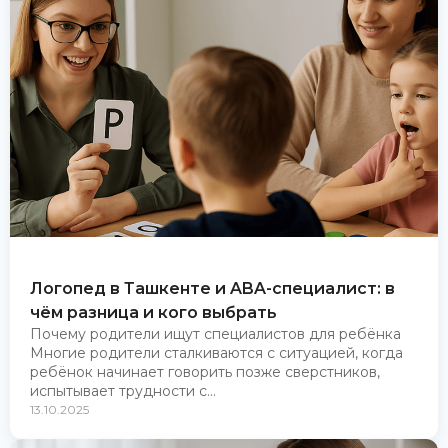
Логопед в Ташкенте и ABA-специалист: в
чём разница и кого выбрать
Почему родители ищут специалистов для ребёнка
Многие родители сталкиваются с ситуацией, когда
ребёнок начинает говорить позже сверстников,
испытывает трудности с...
13.10.2025