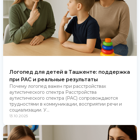
Логопед для детей в Ташкенте: поддержка
при РАС и реальные результаты
Почему логопед важен при расстройствах
аутистического спектра Расстройства
аутистического спектра (РАС) сопровождаются
трудностями в коммуникации, восприятии речи и
социализации. У...
13.10.2025