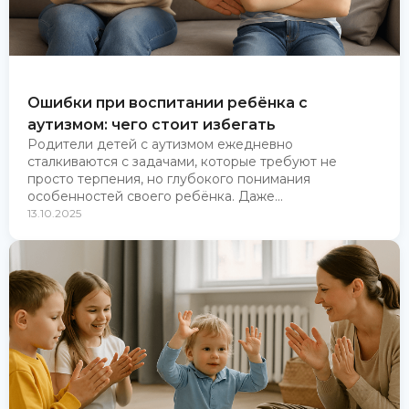
Ошибки при воспитании ребёнка с
аутизмом: чего стоит избегать
Родители детей с аутизмом ежедневно
сталкиваются с задачами, которые требуют не
просто терпения, но глубокого понимания
особенностей своего ребёнка. Даже...
13.10.2025