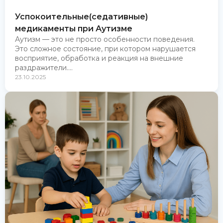
Успокоительные(седативные)
медикаменты при Аутизме
Аутизм — это не просто особенности поведения.
Это сложное состояние, при котором нарушается
восприятие, обработка и реакция на внешние
раздражители....
23.10.2025