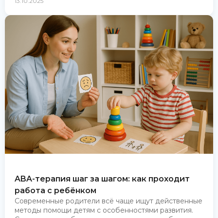
13.10.2025
ABA-терапия шаг за шагом: как проходит
работа с ребёнком
Современные родители всё чаще ищут действенные
методы помощи детям с особенностями развития.