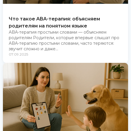
Что такое ABA-терапия: объясняем
родителям на понятном языке
ABA-терапия простыми словами — объясняем
родителям Родители, которые впервые слышат про
ABA-терапию простыми словами, часто теряются:
звучит сложно и даже...
07.09.2025