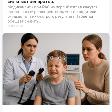
сильных препаратов.
Медикаменты при РАС на первый взгляд кажутся
естественным решением, ведь многие родители
ожидают от них быстрого результата. Таблетка
обещает снизить...
17.09.2025