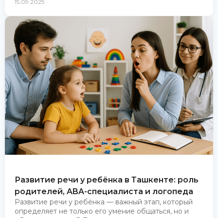
15.09.2025
Развитие речи у ребёнка в Ташкенте: роль
родителей, ABA-специалиста и логопеда
Развитие речи у ребёнка — важный этап, который
определяет не только его умение общаться, но и