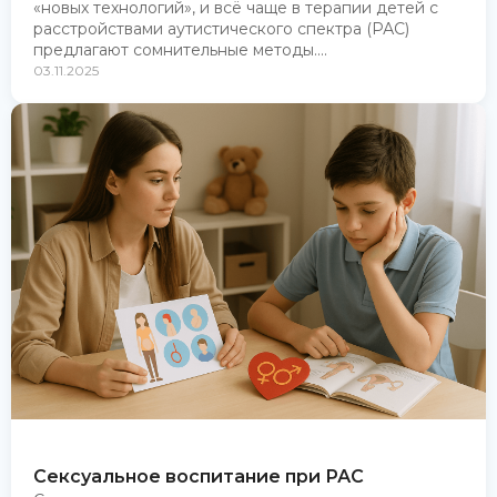
«новых технологий», и всё чаще в терапии детей с
расстройствами аутистического спектра (РАС)
предлагают сомнительные методы....
03.11.2025
Сексуальное воспитание при РАС