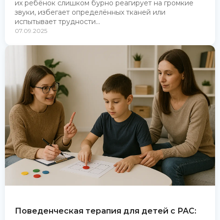
их ребёнок слишком бурно реагирует на громкие
звуки, избегает определённых тканей или
испытывает трудности...
07.09.2025
Поведенческая терапия для детей с РАС: