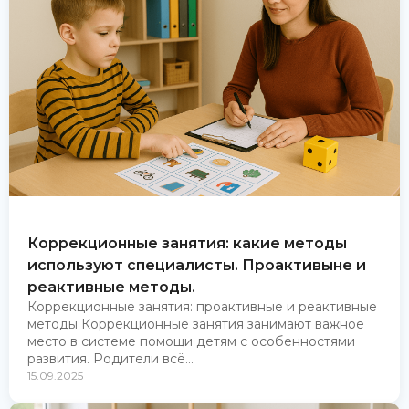
Коррекционные занятия: какие методы
используют специалисты. Проактивыне и
реактивные методы.
Коррекционные занятия: проактивные и реактивные
методы Коррекционные занятия занимают важное
место в системе помощи детям с особенностями
развития. Родители всё...
15.09.2025