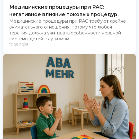
Медицинские процедуры при РАС:
негативное влияние токовых процедур
Медицинские процедуры при РАС требуют крайне
внимательного отношения, потому что любая
терапия должна учитывать особенности нервной
системы детей с аутизмом....
17.09.2025