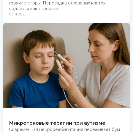
горячие споры. Пересадка стволовых клеток
подаётся как «прорыв»...
03.11.2025
Микротоковые терапии при аутизме
Современная нейрореабилитация переживает бум