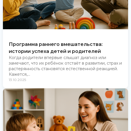
Программа раннего вмешательства:
истории успеха детей и родителей
Когда родители впервые слышат диагноз или
замечают, что их ребёнок отстаёт в развитии, страх и
растерянность становятся естественной реакцией.
Кажется,...
13.10.2025