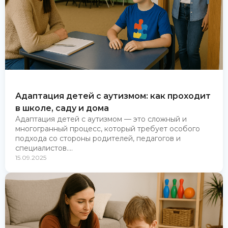
Адаптация детей с аутизмом: как проходит
в школе, саду и дома
Адаптация детей с аутизмом — это сложный и
многогранный процесс, который требует особого
подхода со стороны родителей, педагогов и
специалистов....
15.09.2025