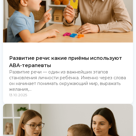
Развитие речи: какие приёмы используют
ABA-терапевты
Развитие речи — один из важнейших этапов
становления личности ребёнка. Именно через слова
он начинает понимать окружающий мир, выражать
желания,...
13.10.2025