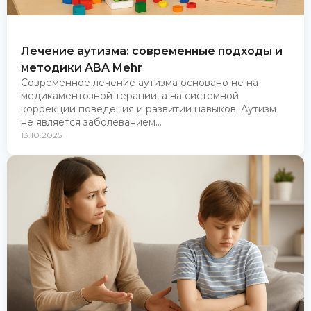
Лечение аутизма: современные подходы и
методики ABA Mehr
Современное лечение аутизма основано не на
медикаментозной терапии, а на системной
коррекции поведения и развитии навыков. Аутизм
не является заболеванием...
13.10.2025