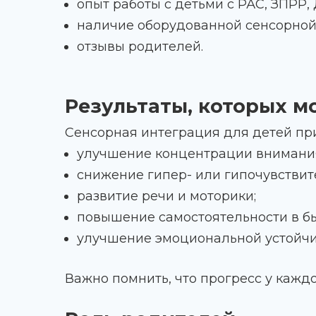
опыт работы с детьми с РАС, ЗПРР,
наличие оборудованной сенсорной
отзывы родителей.
Результаты, которых м
Сенсорная интеграция для детей при
улучшение концентрации внимани
снижение гипер- или гипочувствит
развитие речи и моторики;
повышение самостоятельности в бы
улучшение эмоциональной устойчи
Важно помнить, что прогресс у кажд