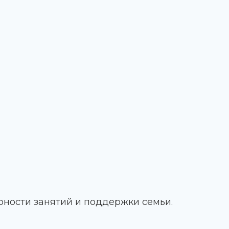
рности занятий и поддержки семьи.