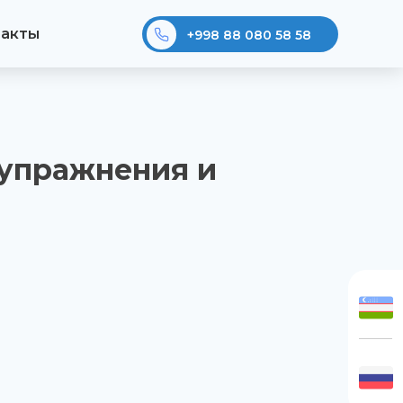
такты
+998 88 080 58 58
 упражнения и