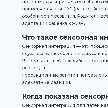
правильно воспринимать и обрабаты
применяется при РАС (расстройства 
особенностях развития. Родители всё
адаптации ребёнка к жизни.
Что такое сенсорная и
Сенсорная интеграция — это процесс
слуха, осязания, обоняния, вкуса и 
В результате ребёнок либо чрезмерн
реагирует.
Коррекционные занятия направлены 
адекватные реакции.
Когда показана сенсор
Сенсорная интеграция для детей наз