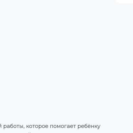
работы, которое помогает ребёнку