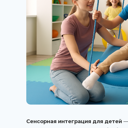
Сенсорная интеграция для детей
—