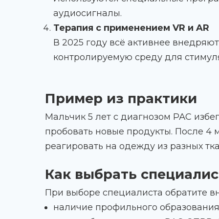
аудиосигналы.
Терапия с применением VR и AR
В 2025 году всё активнее внедряю
контролируемую среду для стимуля
Пример из практики
Мальчик 5 лет с диагнозом РАС изб
пробовать новые продукты. После 4 
реагировать на одежду из разных тка
Как выбрать специалис
При выборе специалиста обратите в
наличие профильного образования