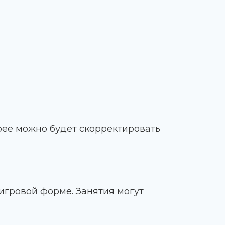
рее можно будет скорректировать
игровой форме. Занятия могут