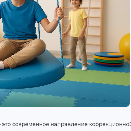
 это современное направление коррекционной 