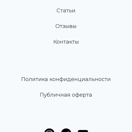
Статьи
Отзывы
Контакты
Политика конфиденциальности
Публичная оферта