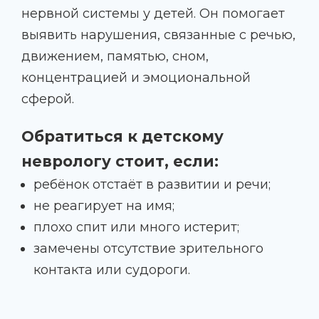
нервной системы у детей. Он помогает
выявить нарушения, связанные с речью,
движением, памятью, сном,
концентрацией и эмоциональной
сферой.
Обратиться к детскому
неврологу стоит, если:
ребёнок отстаёт в развитии и речи;
не реагирует на имя;
плохо спит или много истерит;
замечены отсутствие зрительного
контакта или судороги.