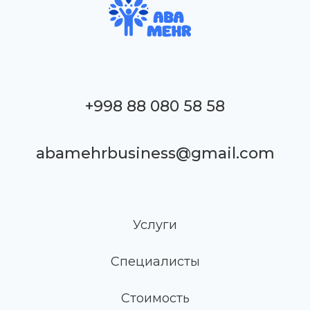
+998 88 080 58 58
abamehrbusiness@gmail.com
Услуги
Специалисты
Стоимость