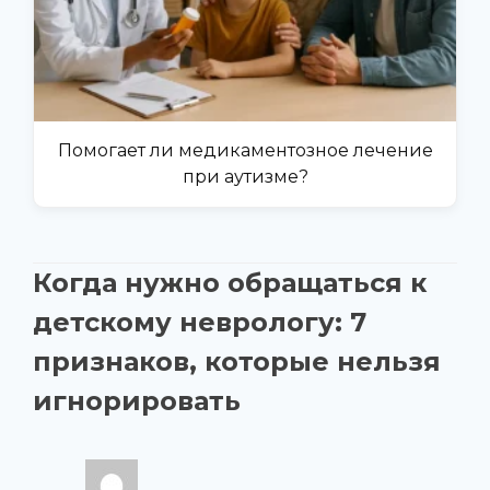
Помогает ли медикаментозное лечение
при аутизме?
Когда нужно обращаться к
детскому неврологу: 7
признаков, которые нельзя
игнорировать