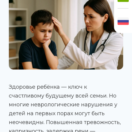
Здоровье ребёнка — ключ к
счастливому будущему всей семьи. Но
многие неврологические нарушения у
детей на первых порах могут быть
неочевидны. Повышенная тревожность,
капризность, задержка речи —