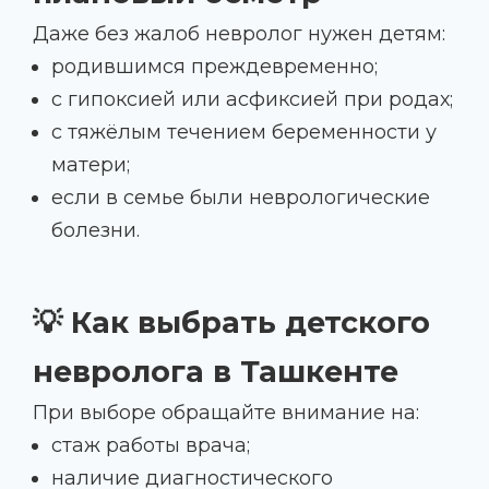
Даже без жалоб невролог нужен детям:
родившимся преждевременно;
с гипоксией или асфиксией при родах;
с тяжёлым течением беременности у
матери;
если в семье были неврологические
болезни.
💡 Как выбрать детского
невролога в Ташкенте
При выборе обращайте внимание на:
стаж работы врача;
наличие диагностического