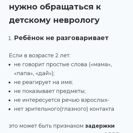
нужно обращаться к
детскому неврологу
Ребёнок не разговаривает
Если в возрасте 2 лет:
не говорит простые слова («мама»,
«папа», «дай»);
не реагирует на имя;
не показывает предметы;
не интересуется речью взрослых-
нет зрительного(глазного) контакта
это может быть признаком
задержки