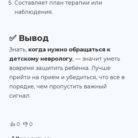
Составляет план терапии или
наблюдения.
✅ Вывод
Знать,
когда нужно обращаться к
детскому неврологу
, — значит уметь
вовремя защитить ребёнка. Лучше
прийти на приём и убедиться, что всё в
порядке, чем пропустить важный
сигнал.
👍
👎
0
0