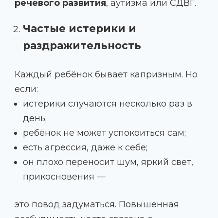
речевого развития
, аутизма или СДВГ.
Частые истерики и
раздражительность
Каждый ребёнок бывает капризным. Но
если:
истерики случаются несколько раз в
день;
ребёнок не может успокоиться сам;
есть агрессия, даже к себе;
он плохо переносит шум, яркий свет,
прикосновения —
это повод задуматься. Повышенная