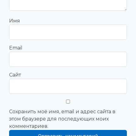
Имя
Email
Сайт
Сохранить моё имя, email и адрес сайта в
этом браузере для последующих моих
комментариев.