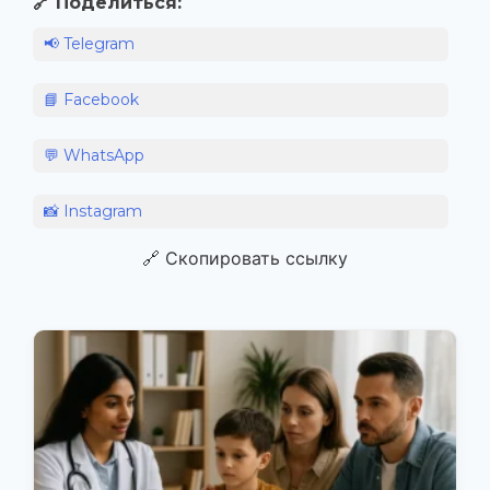
🔗 Поделиться:
📢 Telegram
📘 Facebook
💬 WhatsApp
📸 Instagram
🔗 Скопировать ссылку