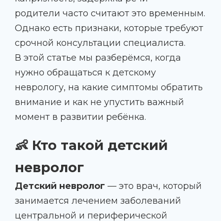
родители часто считают это временным.
Однако есть признаки, которые требуют
срочной консультации специалиста.
В этой статье мы разберёмся,
когда
нужно обращаться к детскому
неврологу
, на какие симптомы обратить
внимание и как не упустить важный
момент в развитии ребёнка.
👶 Кто такой детский
невролог
Детский невролог
— это врач, который
занимается лечением заболеваний
центральной и периферической