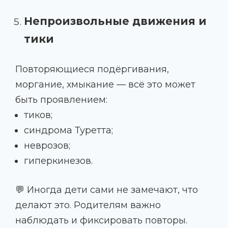
Непроизвольные движения и
тики
Повторяющиеся подёргивания,
моргание, хмыкание — всё это может
быть проявлением:
тиков;
синдрома Туретта;
неврозов;
гиперкинезов.
💬 Иногда дети сами не замечают, что
делают это. Родителям важно
наблюдать и фиксировать повторы.