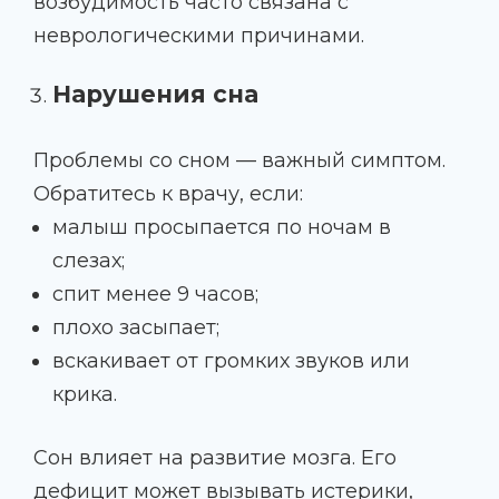
возбудимость часто связана с
неврологическими причинами.
Нарушения сна
Проблемы со сном — важный симптом.
Обратитесь к врачу, если:
малыш просыпается по ночам в
слезах;
спит менее 9 часов;
плохо засыпает;
вскакивает от громких звуков или
крика.
Сон влияет на развитие мозга. Его
дефицит может вызывать истерики,