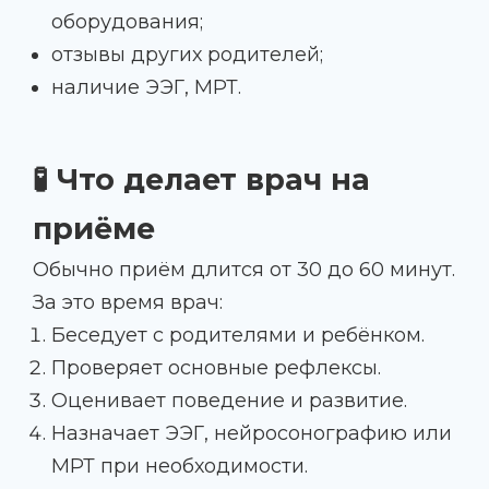
оборудования;
отзывы других родителей;
наличие ЭЭГ, МРТ.
🧪 Что делает врач на
приёме
Обычно приём длится от 30 до 60 минут.
За это время врач:
Беседует с родителями и ребёнком.
Проверяет основные рефлексы.
Оценивает поведение и развитие.
Назначает ЭЭГ, нейросонографию или
МРТ при необходимости.