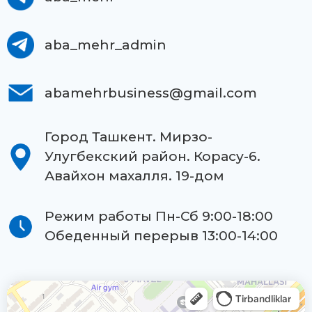
aba_mehr_admin
abamehrbusiness@gmail.com
Город Ташкент. Мирзо-
Улугбекский район. Корасу-6.
Авайхон махалля. 19-дом
Режим работы Пн-Сб 9:00-18:00
Обеденный перерыв 13:00-14:00