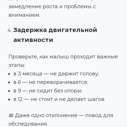
замедление роста и проблемы с
вниманием.
Задержка двигательной
активности
Проверьте, как малыш проходит важные
этапы:
в 3 месяца — не держит голову;
в 6 — не переворачивается;
в 9 — не сидит без опоры;
в 12 — не стоит и не делает шагов.
📅 Даже одно отклонение — повод для
обследования.