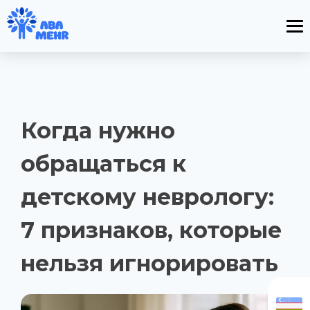
Когда нужно
обращаться к
детскому неврологу:
7 признаков, которые
нельзя игнорировать