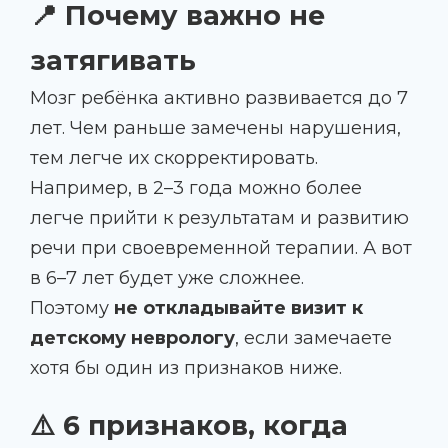
📍 Почему важно не
затягивать
Мозг ребёнка активно развивается до 7
лет. Чем раньше замечены нарушения,
тем легче их скорректировать.
Например, в 2–3 года можно более
легче прийти к результатам и развитию
речи при своевременной терапии. А вот
в 6–7 лет будет уже сложнее.
Поэтому
не откладывайте визит к
детскому неврологу
, если замечаете
хотя бы один из признаков ниже.
⚠️ 6 признаков, когда