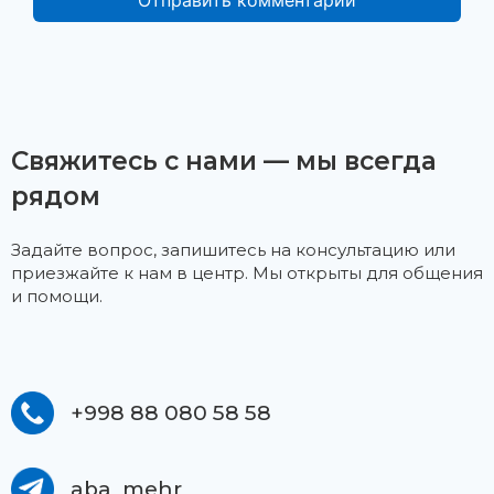
Свяжитесь с нами — мы всегда
рядом
Задайте вопрос, запишитесь на консультацию или
приезжайте к нам в центр. Мы открыты для общения
и помощи.
+998 88 080 58 58
aba_mehr