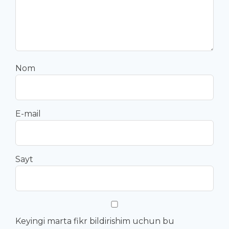
Nom
E-mail
Sayt
Keyingi marta fikr bildirishim uchun bu