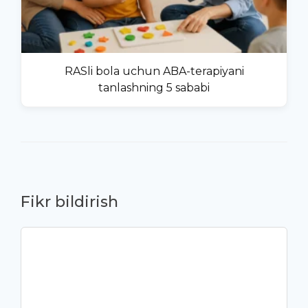
RASli bola uchun ABA-terapiyani
tanlashning 5 sababi
Fikr bildirish