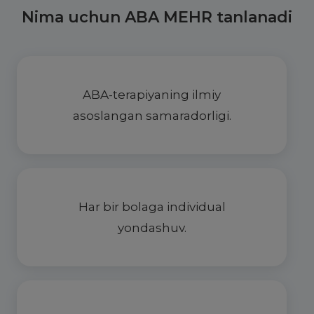
Nima uchun ABA MEHR tanlanadi
ABA-terapiyaning ilmiy
asoslangan samaradorligi.
Har bir bolaga individual
yondashuv.