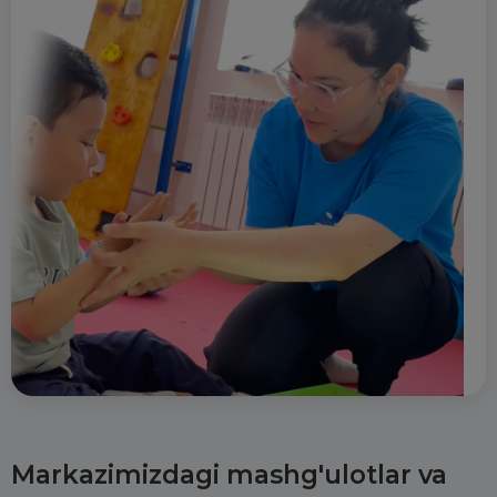
Markazimizdagi mashg'ulotlar va