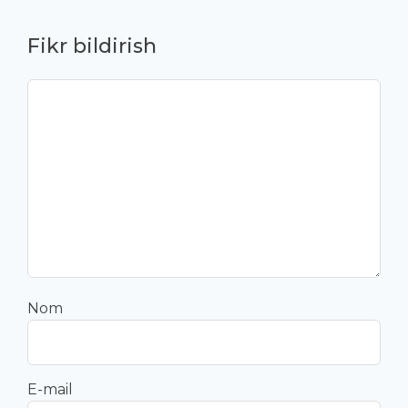
Fikr bildirish
Nom
E-mail