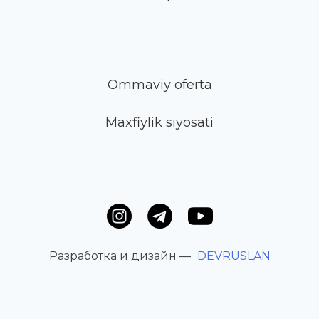
Ommaviy oferta
Maxfiylik siyosati
Разработка и дизайн —
DEVRUSLAN