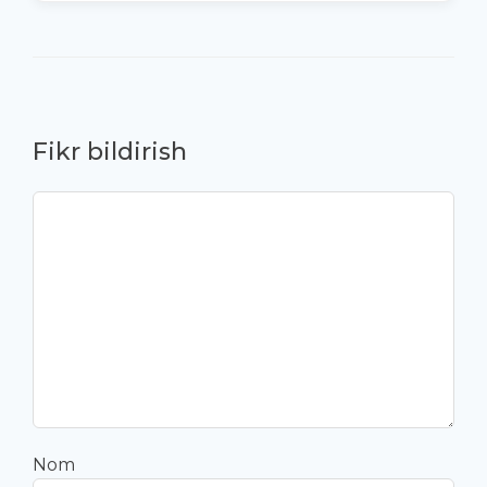
Fikr bildirish
Nom