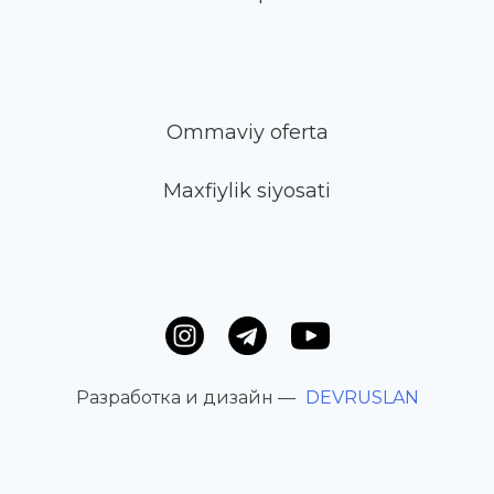
Ommaviy oferta
Maxfiylik siyosati
Разработка и дизайн —
DEVRUSLAN