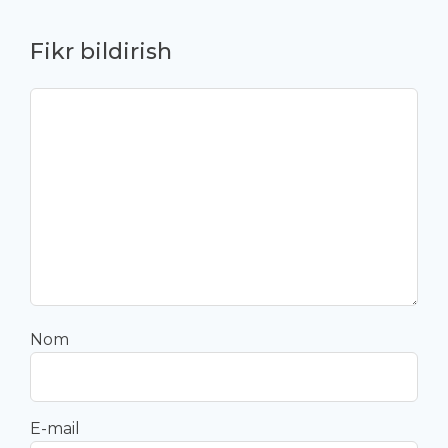
Fikr bildirish
Nom
E-mail