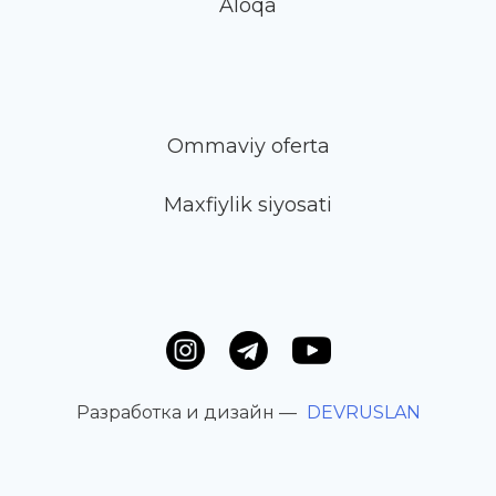
Aloqa
Ommaviy oferta
Maxfiylik siyosati
Разработка и дизайн —
DEVRUSLAN