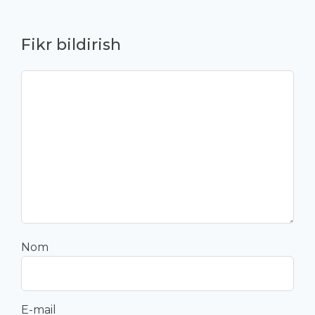
Fikr bildirish
Nom
E-mail