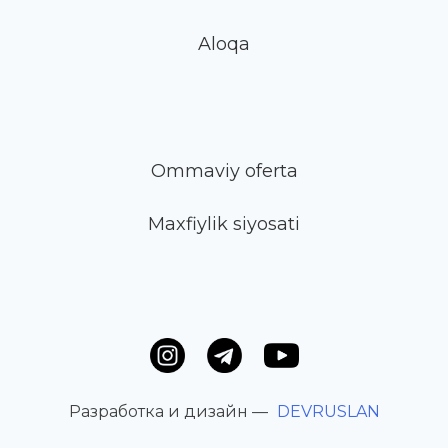
Aloqa
Ommaviy oferta
Maxfiylik siyosati
Разработка и дизайн —
DEVRUSLAN