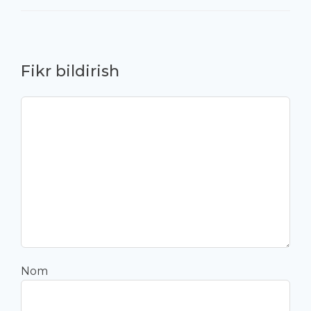
Fikr bildirish
Nom