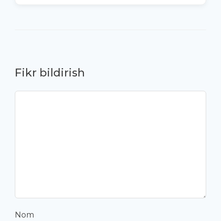
Fikr bildirish
Nom