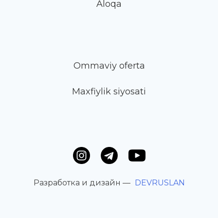
Aloqa
Ommaviy oferta
Maxfiylik siyosati
Разработка и дизайн —
DEVRUSLAN