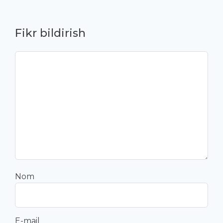
Fikr bildirish
Nom
E-mail