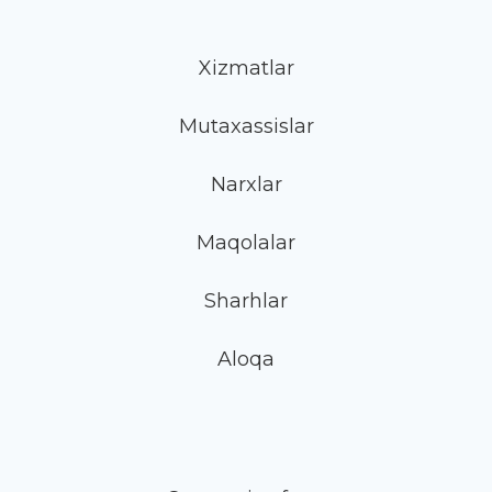
Xizmatlar
Mutaxassislar
Narxlar
Maqolalar
Sharhlar
Aloqa