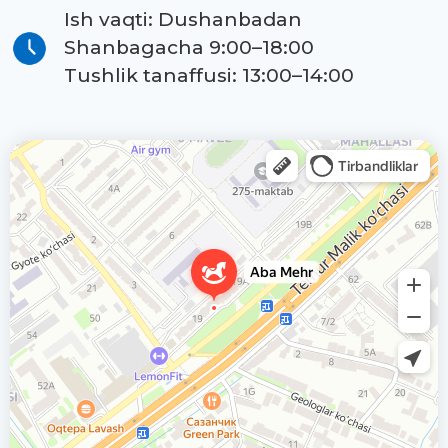
Ish vaqti: Dushanbadan
Shanbagacha 9:00–18:00
Tushlik tanaffusi: 13:00–14:00