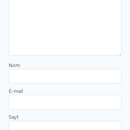
Nom
E-mail
Sayt